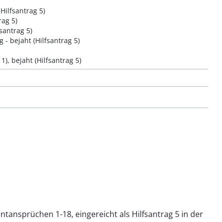
ilfsantrag 5)
ag 5)
santrag 5)
- bejaht (Hilfsantrag 5)
1), bejaht (Hilfsantrag 5)
tansprüchen 1-18, eingereicht als Hilfsantrag 5 in der