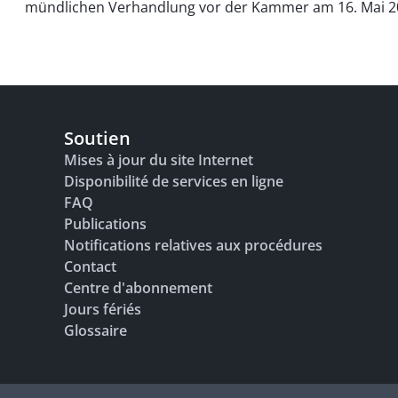
mündlichen Verhandlung vor der Kammer am 16. Mai 20
Soutien
Mises à jour du site Internet
Disponibilité de services en ligne
FAQ
Publications
Notifications relatives aux procédures
Contact
Centre d'abonnement
Jours fériés
Glossaire