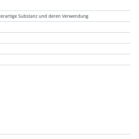
 derartige Substanz und deren Verwendung