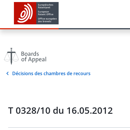
Décisions des chambres de recours
T 0328/10 du 16.05.2012