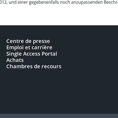
12, und einer gegebenenfalls noch anzupassenden Beschre
Centre de presse
Emploi et carrière
Single Access Portal
Achats
Chambres de recours