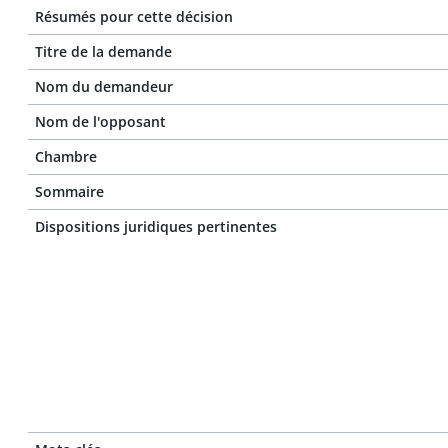
Résumés pour cette décision
Titre de la demande
Nom du demandeur
Nom de l'opposant
Chambre
Sommaire
Dispositions juridiques pertinentes