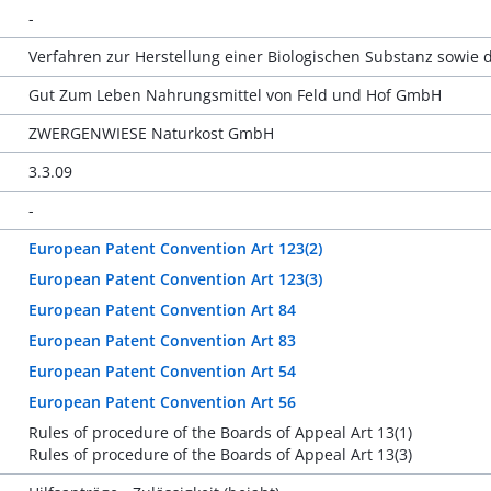
-
Verfahren zur Herstellung einer Biologischen Substanz sowie
Gut Zum Leben Nahrungsmittel von Feld und Hof GmbH
ZWERGENWIESE Naturkost GmbH
3.3.09
-
European Patent Convention Art 123(2)
European Patent Convention Art 123(3)
European Patent Convention Art 84
European Patent Convention Art 83
European Patent Convention Art 54
European Patent Convention Art 56
Rules of procedure of the Boards of Appeal Art 13(1)
Rules of procedure of the Boards of Appeal Art 13(3)