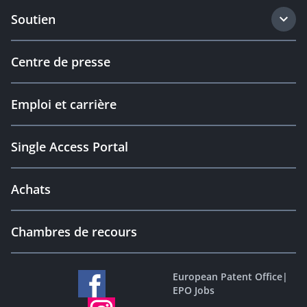
Soutien
Centre de presse
Emploi et carrière
Single Access Portal
Achats
Chambres de recours
European Patent Office
|
EPO Jobs