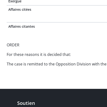
Exergue
Affaires citées
Affaires citantes
ORDER
For these reasons it is decided that:
The case is remitted to the Opposition Division with th
Soutien