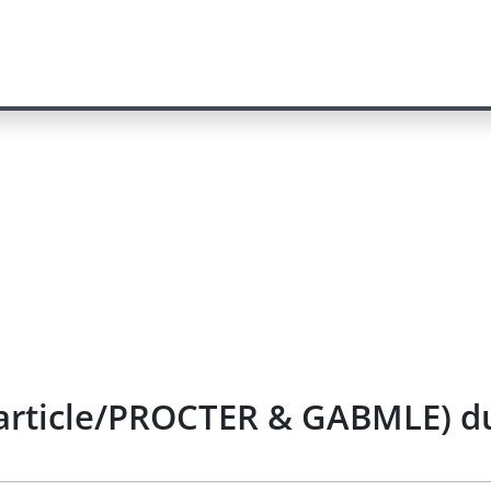
g article/PROCTER & GABMLE) d