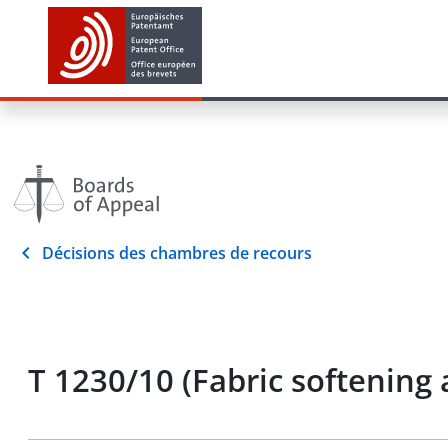
Décisions des chambres de recours
T 1230/10 (Fabric softenin