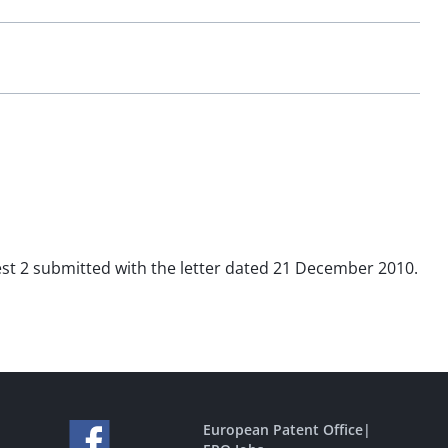
uest 2 submitted with the letter dated 21 December 2010.
European Patent Office
|