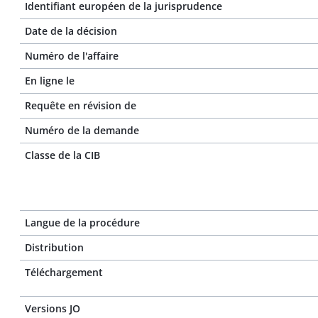
Identifiant européen de la jurisprudence
Date de la décision
Numéro de l'affaire
En ligne le
Requête en révision de
Numéro de la demande
Classe de la CIB
Langue de la procédure
Distribution
Téléchargement
Versions JO