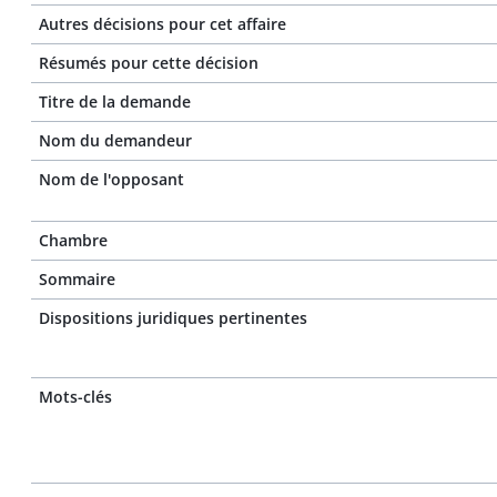
Autres décisions pour cet affaire
Résumés pour cette décision
Titre de la demande
Nom du demandeur
Nom de l'opposant
Chambre
Sommaire
Dispositions juridiques pertinentes
Mots-clés