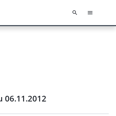
u 06.11.2012