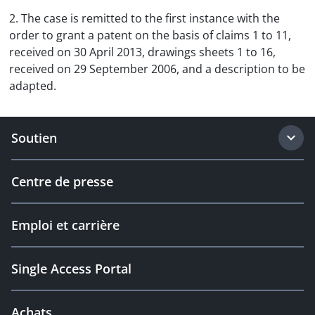
2. The case is remitted to the first instance with the
order to grant a patent on the basis of claims 1 to 11,
received on 30 April 2013, drawings sheets 1 to 16,
received on 29 September 2006, and a description to be
adapted.
Soutien
Centre de presse
Emploi et carrière
Single Access Portal
Achats