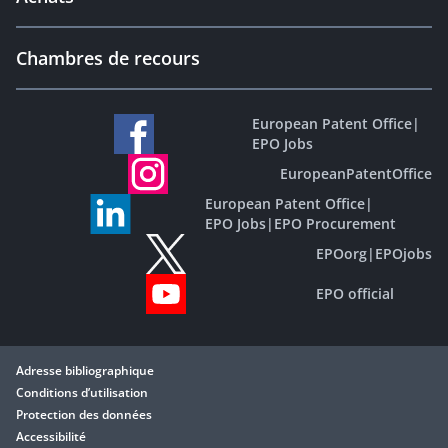
Chambres de recours
European Patent Office
|
EPO Jobs
EuropeanPatentOffice
European Patent Office
|
EPO Jobs
|
EPO Procurement
EPOorg
|
EPOjobs
EPO official
Adresse bibliographique
Conditions d’utilisation
Protection des données
Accessibilité