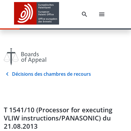
Décisions des chambres de recours
T 1541/10 (Processor for executing
VLIW instructions/PANASONIC) du
21.08.2013