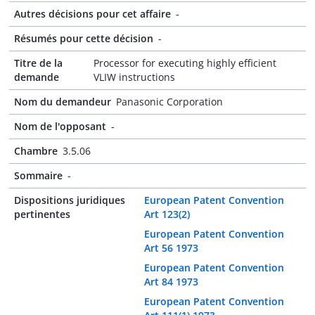
Autres décisions pour cet affaire
-
Résumés pour cette décision
-
Titre de la
Processor for executing highly efficient
demande
VLIW instructions
Nom du demandeur
Panasonic Corporation
Nom de l'opposant
-
Chambre
3.5.06
Sommaire
-
Dispositions juridiques
European Patent Convention
pertinentes
Art 123(2)
European Patent Convention
Art 56 1973
European Patent Convention
Art 84 1973
European Patent Convention