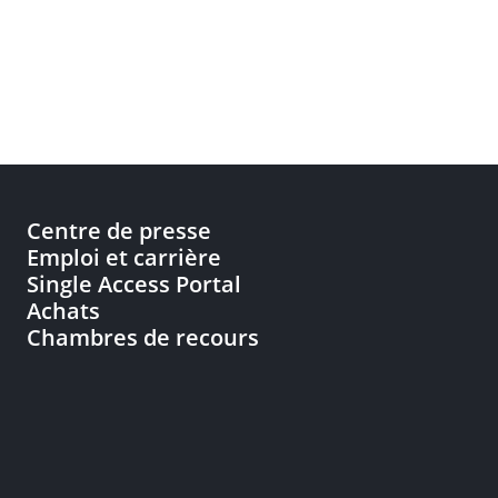
Centre de presse
Emploi et carrière
Single Access Portal
Achats
Chambres de recours