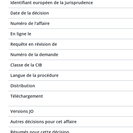
Identifiant européen de la jurisprudence
Date de la décision
Numéro de l'affaire
En ligne le
Requête en révision de
Numéro de la demande
Classe de la CIB
Langue de la procédure
Distribution
Téléchargement
Versions JO
Autres décisions pour cet affaire
Résumés pour cette décision