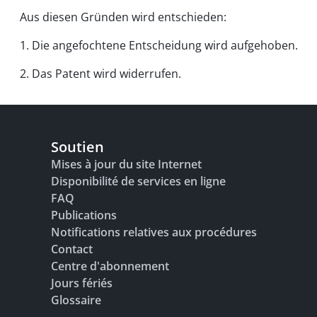
Aus diesen Gründen wird entschieden:
1. Die angefochtene Entscheidung wird aufgehoben.
2. Das Patent wird widerrufen.
Soutien
Mises à jour du site Internet
Disponibilité de services en ligne
FAQ
Publications
Notifications relatives aux procédures
Contact
Centre d'abonnement
Jours fériés
Glossaire