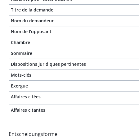
Titre de la demande
Nom du demandeur
Nom de l'opposant
Chambre
Sommaire
Dispositions juridiques pertinentes
Mots-clés
Exergue
Affaires citées
Affaires citantes
Entscheidungsformel