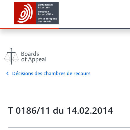
Décisions des chambres de recours
T 0186/11 du 14.02.2014