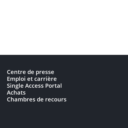
Centre de presse
Emploi et carrière
Single Access Portal
Achats
Chambres de recours