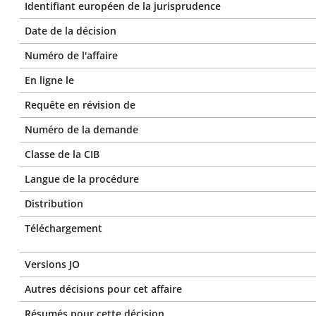
Identifiant européen de la jurisprudence
Date de la décision
Numéro de l'affaire
En ligne le
Requête en révision de
Numéro de la demande
Classe de la CIB
Langue de la procédure
Distribution
Téléchargement
Versions JO
Autres décisions pour cet affaire
Résumés pour cette décision