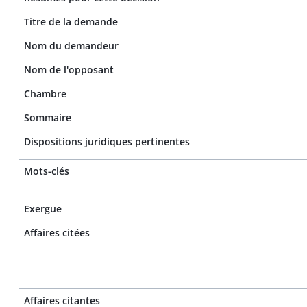
Titre de la demande
Nom du demandeur
Nom de l'opposant
Chambre
Sommaire
Dispositions juridiques pertinentes
Mots-clés
Exergue
Affaires citées
Affaires citantes