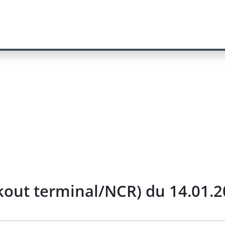
ckout terminal/NCR) du 14.01.