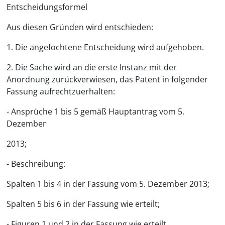
Entscheidungsformel
Aus diesen Gründen wird entschieden:
1. Die angefochtene Entscheidung wird aufgehoben.
2. Die Sache wird an die erste Instanz mit der
Anordnung zurückverwiesen, das Patent in folgender
Fassung aufrechtzuerhalten:
- Ansprüche 1 bis 5 gemäß Hauptantrag vom 5.
Dezember
2013;
- Beschreibung:
Spalten 1 bis 4 in der Fassung vom 5. Dezember 2013;
Spalten 5 bis 6 in der Fassung wie erteilt;
- Figuren 1 und 2 in der Fassung wie erteilt.