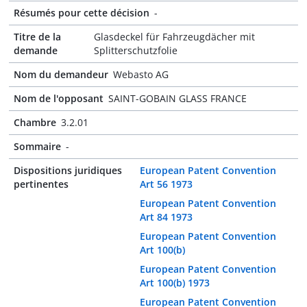
Résumés pour cette décision
-
Titre de la
Glasdeckel für Fahrzeugdächer mit
demande
Splitterschutzfolie
Nom du demandeur
Webasto AG
Nom de l'opposant
SAINT-GOBAIN GLASS FRANCE
Chambre
3.2.01
Sommaire
-
Dispositions juridiques
European Patent Convention
pertinentes
Art 56 1973
European Patent Convention
Art 84 1973
European Patent Convention
Art 100(b)
European Patent Convention
Art 100(b) 1973
European Patent Convention