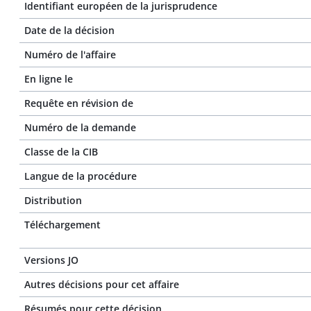
Identifiant européen de la jurisprudence
Date de la décision
Numéro de l'affaire
En ligne le
Requête en révision de
Numéro de la demande
Classe de la CIB
Langue de la procédure
Distribution
Téléchargement
Versions JO
Autres décisions pour cet affaire
Résumés pour cette décision