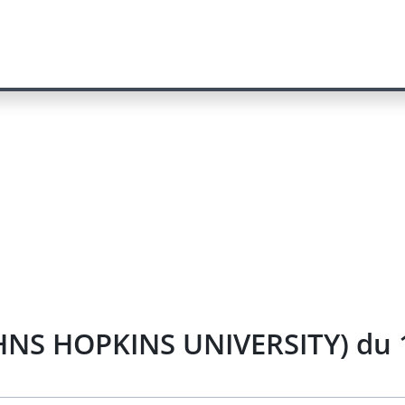
JOHNS HOPKINS UNIVERSITY) du 