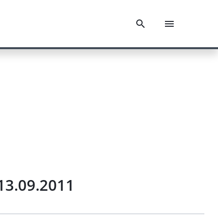
13.09.2011