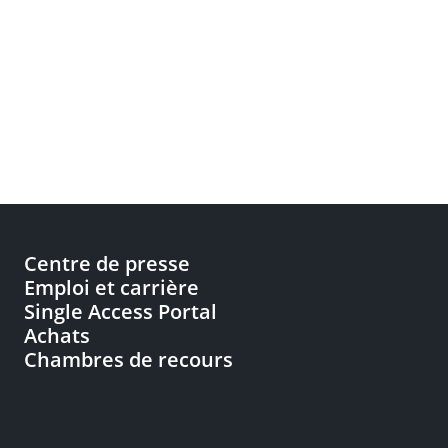
Centre de presse
Emploi et carrière
Single Access Portal
Achats
Chambres de recours