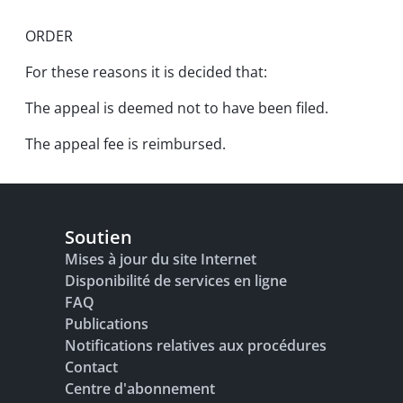
ORDER
For these reasons it is decided that:
The appeal is deemed not to have been filed.
The appeal fee is reimbursed.
Soutien
Mises à jour du site Internet
Disponibilité de services en ligne
FAQ
Publications
Notifications relatives aux procédures
Contact
Centre d'abonnement