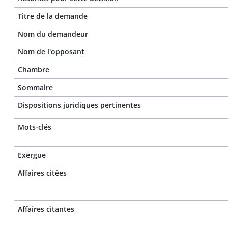
Titre de la demande
Nom du demandeur
Nom de l'opposant
Chambre
Sommaire
Dispositions juridiques pertinentes
Mots-clés
Exergue
Affaires citées
Affaires citantes