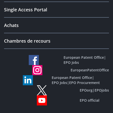
Single Access Portal
Achats
Chambres de recours
European Patent Office
|
EPO Jobs
EuropeanPatentOffice
European Patent Office
|
EPO Jobs
|
EPO Procurement
EPOorg
|
EPOjobs
EPO official