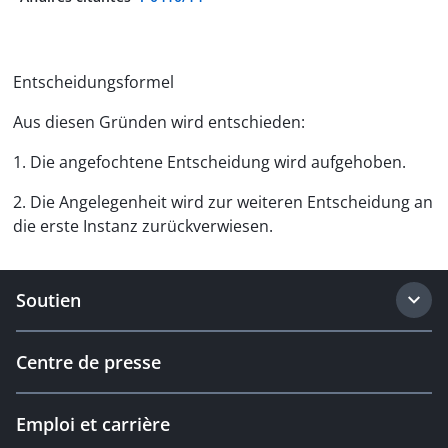
Entscheidungsformel
Aus diesen Gründen wird entschieden:
1. Die angefochtene Entscheidung wird aufgehoben.
2. Die Angelegenheit wird zur weiteren Entscheidung an
die erste Instanz zurückverwiesen.
Soutien
Centre de presse
Emploi et carrière