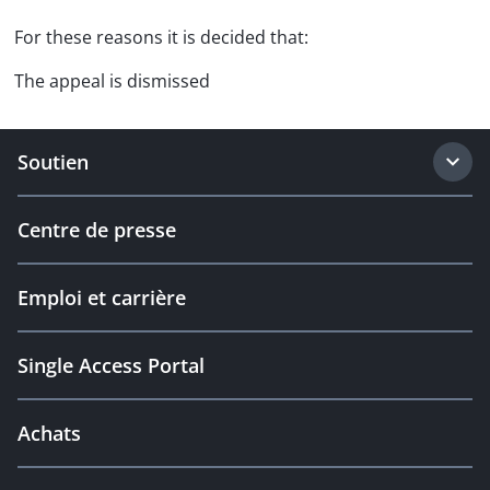
For these reasons it is decided that:
The appeal is dismissed
Soutien
Centre de presse
Emploi et carrière
Single Access Portal
Achats