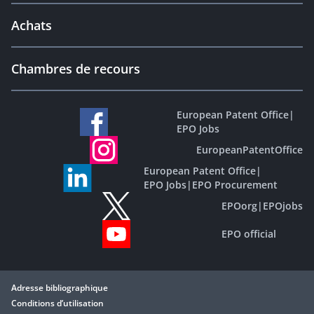
Achats
Chambres de recours
European Patent Office
|
EPO Jobs
EuropeanPatentOffice
European Patent Office
|
EPO Jobs
|
EPO Procurement
EPOorg
|
EPOjobs
EPO official
Adresse bibliographique
Conditions d’utilisation