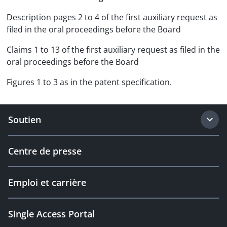
Description pages 2 to 4 of the first auxiliary request as
filed in the oral proceedings before the Board
Claims 1 to 13 of the first auxiliary request as filed in the
oral proceedings before the Board
Figures 1 to 3 as in the patent specification.
Soutien
Centre de presse
Emploi et carrière
Single Access Portal