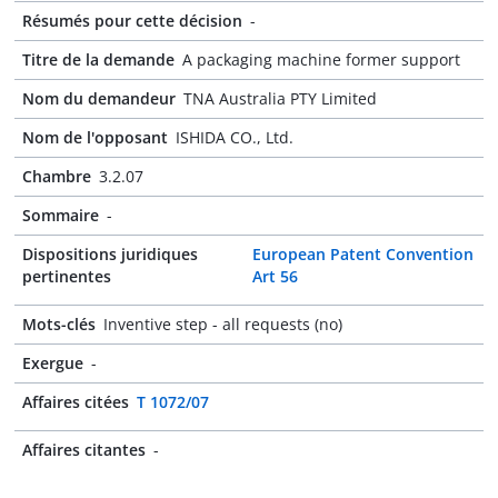
Résumés pour cette décision
-
Titre de la demande
A packaging machine former support
Nom du demandeur
TNA Australia PTY Limited
Nom de l'opposant
ISHIDA CO., Ltd.
Chambre
3.2.07
Sommaire
-
Dispositions juridiques
European Patent Convention
pertinentes
Art 56
Mots-clés
Inventive step - all requests (no)
Exergue
-
Affaires citées
T 1072/07
Affaires citantes
-