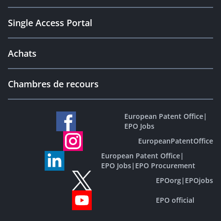
Single Access Portal
Achats
Chambres de recours
European Patent Office
|
EPO Jobs
EuropeanPatentOffice
European Patent Office
|
EPO Jobs
|
EPO Procurement
EPOorg
|
EPOjobs
EPO official