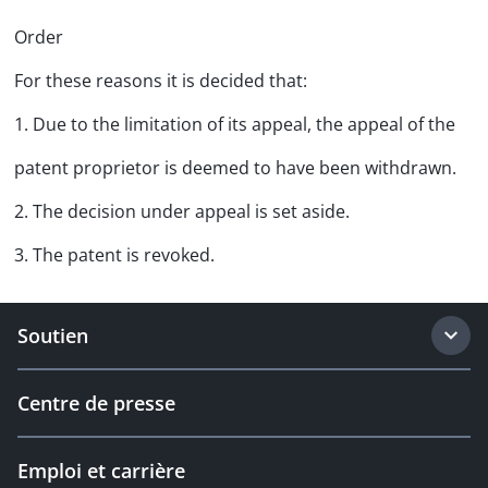
Order
For these reasons it is decided that:
1. Due to the limitation of its appeal, the appeal of the
patent proprietor is deemed to have been withdrawn.
2. The decision under appeal is set aside.
3. The patent is revoked.
Soutien
Centre de presse
Emploi et carrière