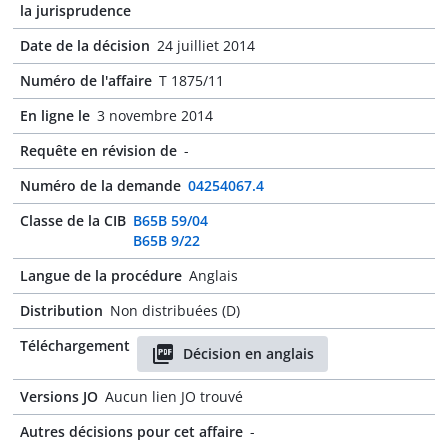
la jurisprudence
Date de la décision
24 juilliet 2014
Numéro de l'affaire
T 1875/11
En ligne le
3 novembre 2014
Requête en révision de
-
Numéro de la demande
04254067.4
Classe de la CIB
B65B 59/04
B65B 9/22
Langue de la procédure
Anglais
Distribution
Non distribuées (D)
Téléchargement
Décision en anglais
Versions JO
Aucun lien JO trouvé
Autres décisions pour cet affaire
-