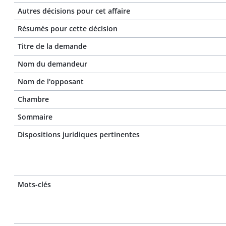
Autres décisions pour cet affaire
Résumés pour cette décision
Titre de la demande
Nom du demandeur
Nom de l'opposant
Chambre
Sommaire
Dispositions juridiques pertinentes
Mots-clés