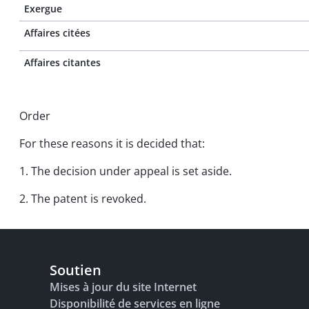
Exergue
Affaires citées
Affaires citantes
Order
For these reasons it is decided that:
1. The decision under appeal is set aside.
2. The patent is revoked.
Soutien
Mises à jour du site Internet
Disponibilité de services en ligne