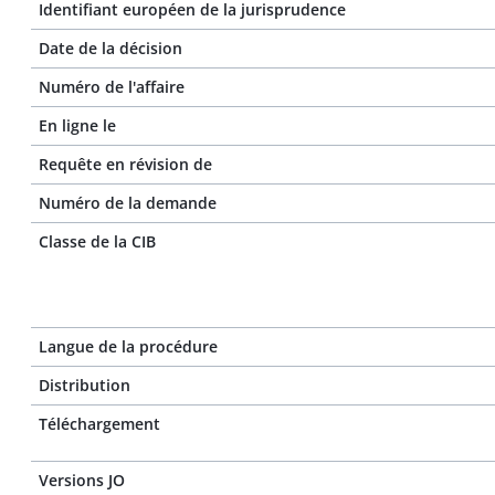
Identifiant européen de la jurisprudence
Date de la décision
Numéro de l'affaire
En ligne le
Requête en révision de
Numéro de la demande
Classe de la CIB
Langue de la procédure
Distribution
Téléchargement
Versions JO