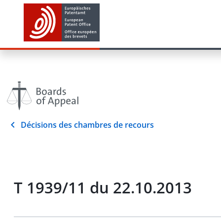
Décisions des chambres de recours
T 1939/11 du 22.10.2013