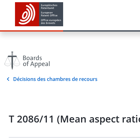
Décisions des chambres de recours
T 2086/11 (Mean aspect ra