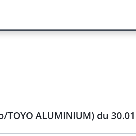
tio/TOYO ALUMINIUM) du 30.01