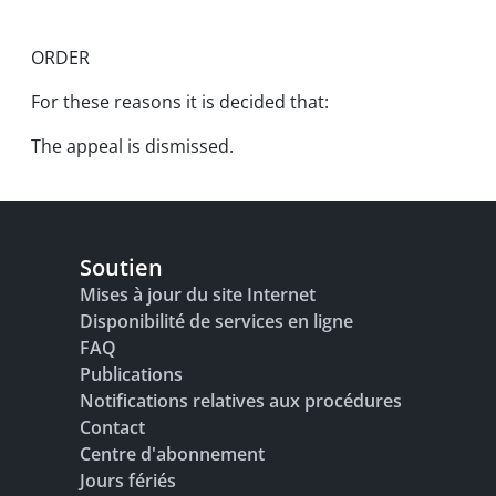
ORDER
For these reasons it is decided that:
The appeal is dismissed.
Soutien
Mises à jour du site Internet
Disponibilité de services en ligne
FAQ
Publications
Notifications relatives aux procédures
Contact
Centre d'abonnement
Jours fériés