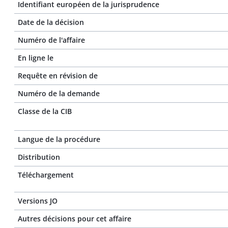
Identifiant européen de la jurisprudence
Date de la décision
Numéro de l'affaire
En ligne le
Requête en révision de
Numéro de la demande
Classe de la CIB
Langue de la procédure
Distribution
Téléchargement
Versions JO
Autres décisions pour cet affaire