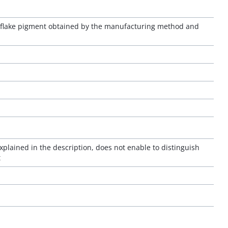
flake pigment obtained by the manufacturing method and
xplained in the description, does not enable to distinguish
t