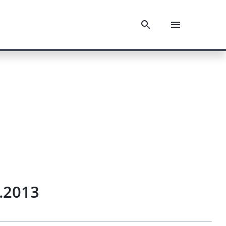
.2013