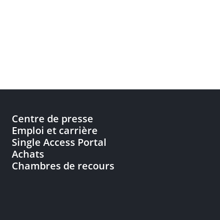
Centre de presse
Emploi et carrière
Single Access Portal
Achats
Chambres de recours