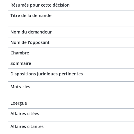
Résumés pour cette décision
Titre de la demande
Nom du demandeur
Nom de l'opposant
Chambre
Sommaire
Dispositions juridiques pertinentes
Mots-clés
Exergue
Affaires citées
Affaires citantes