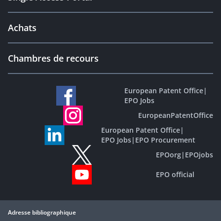
Achats
Chambres de recours
European Patent Office
|
EPO Jobs
EuropeanPatentOffice
European Patent Office
|
EPO Jobs
|
EPO Procurement
EPOorg
|
EPOjobs
EPO official
Adresse bibliographique