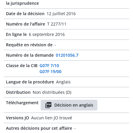
la jurisprudence
Date de la décision
12 juilliet 2016
Numéro de l'affaire
T 2277/11
En ligne le
6 septembre 2016
Requête en révision de
-
Numéro de la demande
01201056.7
Classe de la CIB
G07F 7/10
G07F 19/00
Langue de la procédure
Anglais
Distribution
Non distribuées (D)
Téléchargement
Décision en anglais
Versions JO
Aucun lien JO trouvé
Autres décisions pour cet affaire
-