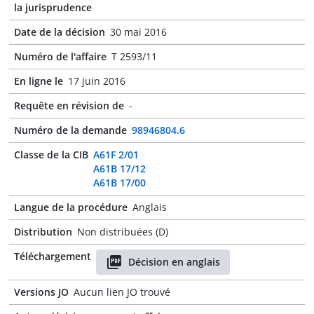
la jurisprudence
Date de la décision
30 mai 2016
Numéro de l'affaire
T 2593/11
En ligne le
17 juin 2016
Requête en révision de
-
Numéro de la demande
98946804.6
Classe de la CIB
A61F 2/01
A61B 17/12
A61B 17/00
Langue de la procédure
Anglais
Distribution
Non distribuées (D)
Téléchargement
Décision en anglais
Versions JO
Aucun lien JO trouvé