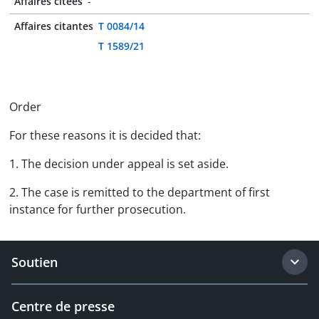
Affaires citées
-
Affaires citantes
T 0084/14
T 1589/21
Order
For these reasons it is decided that:
1. The decision under appeal is set aside.
2. The case is remitted to the department of first
instance for further prosecution.
Soutien
Centre de presse