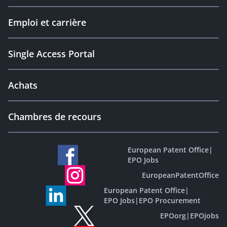
Emploi et carrière
Single Access Portal
Achats
Chambres de recours
European Patent Office
|
EPO Jobs
EuropeanPatentOffice
European Patent Office
|
EPO Jobs
|
EPO Procurement
EPOorg
|
EPOjobs