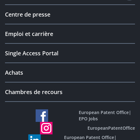
Centre de presse
Emploi et carrière
Single Access Portal
Achats
Chambres de recours
European Patent Office
|
EPO Jobs
EuropeanPatentOffice
European Patent Office
|