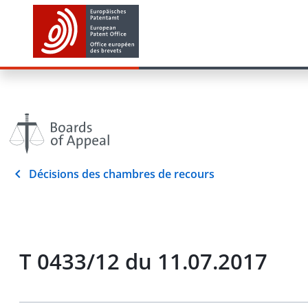
Décisions des chambres de recours
T 0433/12 du 11.07.2017