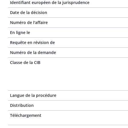
Identifiant européen de la jurisprudence
Date de la décision
Numéro de l'affaire
En ligne le
Requête en révision de
Numéro de la demande
Classe de la CIB
Langue de la procédure
Distribution
Téléchargement