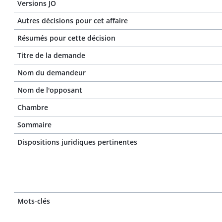
Versions JO
Autres décisions pour cet affaire
Résumés pour cette décision
Titre de la demande
Nom du demandeur
Nom de l'opposant
Chambre
Sommaire
Dispositions juridiques pertinentes
Mots-clés