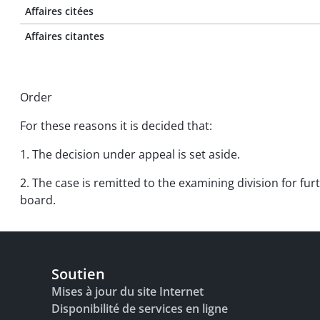
Affaires citées
Affaires citantes
Order
For these reasons it is decided that:
1. The decision under appeal is set aside.
2. The case is remitted to the examining division for fur
board.
Soutien
Mises à jour du site Internet
Disponibilité de services en ligne