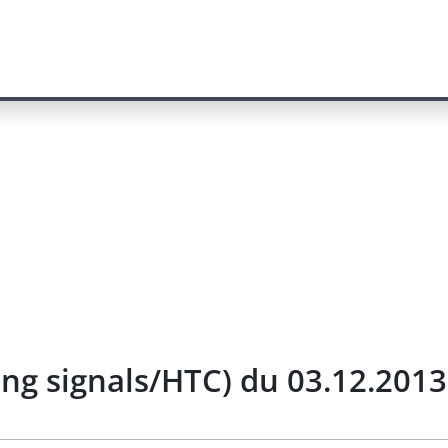
ing signals/HTC) du 03.12.2013