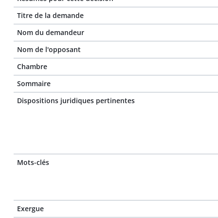
Titre de la demande
Nom du demandeur
Nom de l'opposant
Chambre
Sommaire
Dispositions juridiques pertinentes
Mots-clés
Exergue