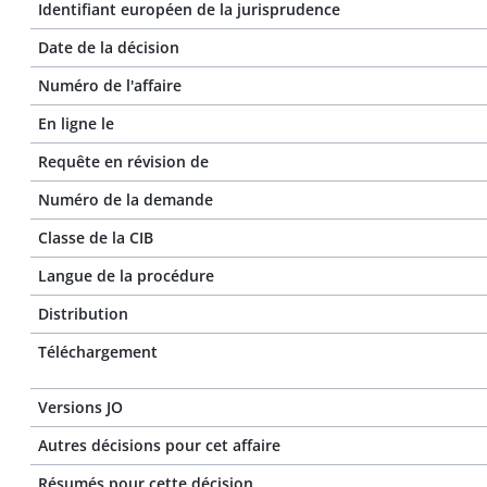
Identifiant européen de la jurisprudence
Date de la décision
Numéro de l'affaire
En ligne le
Requête en révision de
Numéro de la demande
Classe de la CIB
Langue de la procédure
Distribution
Téléchargement
Versions JO
Autres décisions pour cet affaire
Résumés pour cette décision