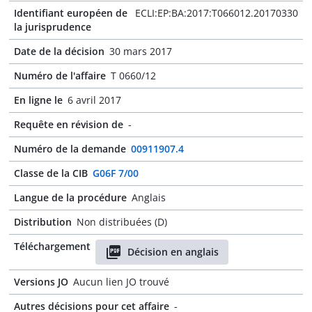
Identifiant européen de
ECLI:EP:BA:2017:T066012.20170330
la jurisprudence
Date de la décision
30 mars 2017
Numéro de l'affaire
T 0660/12
En ligne le
6 avril 2017
Requête en révision de
-
Numéro de la demande
00911907.4
Classe de la CIB
G06F 7/00
Langue de la procédure
Anglais
Distribution
Non distribuées (D)
Téléchargement
Décision en anglais
Versions JO
Aucun lien JO trouvé
Autres décisions pour cet affaire
-