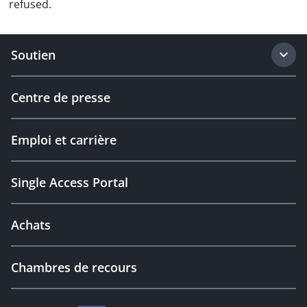
refused.
Soutien
Centre de presse
Emploi et carrière
Single Access Portal
Achats
Chambres de recours