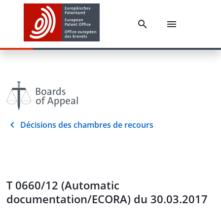
Décisions des chambres de recours
T 0660/12 (Automatic
documentation/ECORA) du 30.03.2017