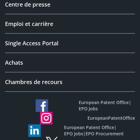
Centre de presse
Emploi et carrière
Single Access Portal
Achats
Chambres de recours
European Patent Office
|
EPO Jobs
EuropeanPatentOffice
European Patent Office
|
EPO Jobs
|
EPO Procurement