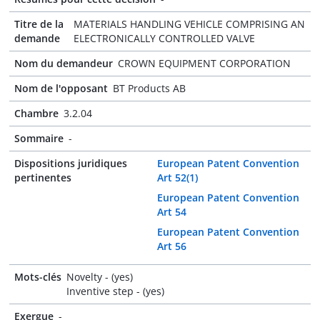
Titre de la
MATERIALS HANDLING VEHICLE COMPRISING AN
demande
ELECTRONICALLY CONTROLLED VALVE
Nom du demandeur
CROWN EQUIPMENT CORPORATION
Nom de l'opposant
BT Products AB
Chambre
3.2.04
Sommaire
-
Dispositions juridiques
European Patent Convention
pertinentes
Art 52(1)
European Patent Convention
Art 54
European Patent Convention
Art 56
Mots-clés
Novelty - (yes)
Inventive step - (yes)
Exergue
-