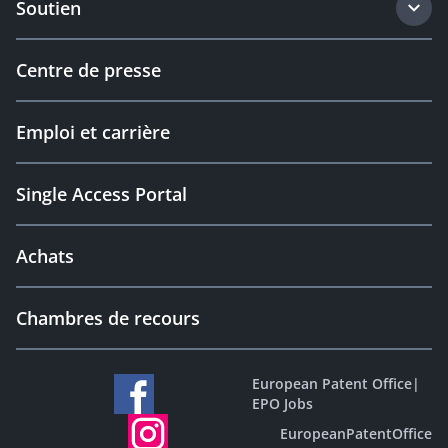
Soutien
Centre de presse
Emploi et carrière
Single Access Portal
Achats
Chambres de recours
European Patent Office
|
EPO Jobs
EuropeanPatentOffice