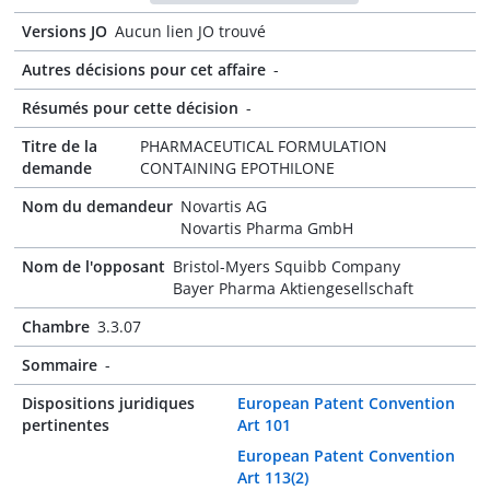
Versions JO
Aucun lien JO trouvé
Autres décisions pour cet affaire
-
Résumés pour cette décision
-
Titre de la
PHARMACEUTICAL FORMULATION
demande
CONTAINING EPOTHILONE
Nom du demandeur
Novartis AG
Novartis Pharma GmbH
Nom de l'opposant
Bristol-Myers Squibb Company
Bayer Pharma Aktiengesellschaft
Chambre
3.3.07
Sommaire
-
Dispositions juridiques
European Patent Convention
pertinentes
Art 101
European Patent Convention
Art 113(2)