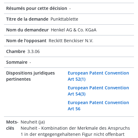
Résumés pour cette décision
-
Titre de la demande
Punkttablette
Nom du demandeur
Henkel AG & Co. KGaA
Nom de l'opposant
Reckitt Benckiser N.V.
Chambre
3.3.06
Sommaire
-
Dispositions juridiques
European Patent Convention
pertinentes
Art 52(1)
European Patent Convention
Art 54(3)
European Patent Convention
Art 56
Mots-
Neuheit (ja)
clés
Neuheit - Kombination der Merkmale des Anspruchs
1 in der entgegengehaltenen Figur nicht offenbart