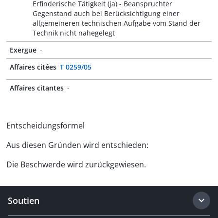
Erfinderische Tätigkeit (ja) - Beanspruchter
Gegenstand auch bei Berücksichtigung einer
allgemeineren technischen Aufgabe vom Stand der
Technik nicht nahegelegt
Exergue
-
Affaires citées
T 0259/05
Affaires citantes
-
Entscheidungsformel
Aus diesen Gründen wird entschieden:
Die Beschwerde wird zurückgewiesen.
Soutien