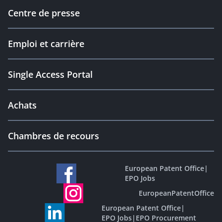
Centre de presse
Emploi et carrière
Single Access Portal
Achats
Chambres de recours
European Patent Office
|
EPO Jobs
EuropeanPatentOffice
European Patent Office
|
EPO Jobs
|
EPO Procurement