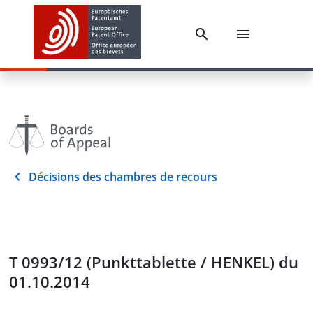
Décisions des chambres de recours
T 0993/12 (Punkttablette / HENKEL) du
01.10.2014