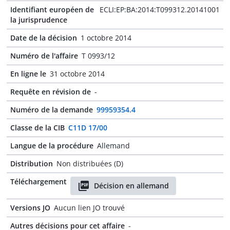
Identifiant européen de
ECLI:EP:BA:2014:T099312.20141001
la jurisprudence
Date de la décision
1 octobre 2014
Numéro de l'affaire
T 0993/12
En ligne le
31 octobre 2014
Requête en révision de
-
Numéro de la demande
99959354.4
Classe de la CIB
C11D 17/00
Langue de la procédure
Allemand
Distribution
Non distribuées (D)
Téléchargement
Décision en allemand
Versions JO
Aucun lien JO trouvé
Autres décisions pour cet affaire
-