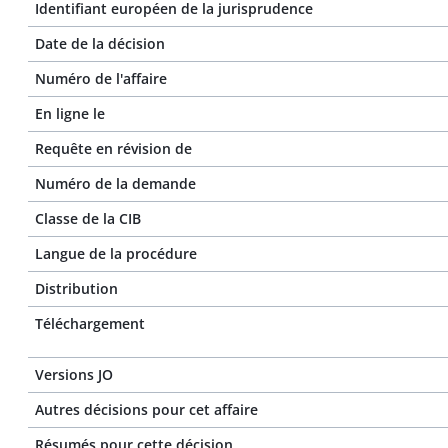
Identifiant européen de la jurisprudence
Date de la décision
Numéro de l'affaire
En ligne le
Requête en révision de
Numéro de la demande
Classe de la CIB
Langue de la procédure
Distribution
Téléchargement
Versions JO
Autres décisions pour cet affaire
Résumés pour cette décision