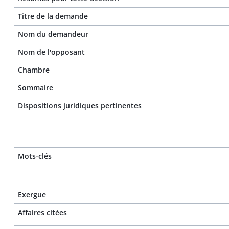
Titre de la demande
Nom du demandeur
Nom de l'opposant
Chambre
Sommaire
Dispositions juridiques pertinentes
Mots-clés
Exergue
Affaires citées