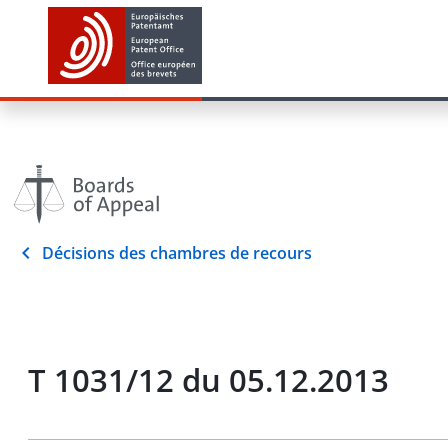
Décisions des chambres de recours
T 1031/12 du 05.12.2013