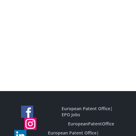
European Patent Office
|
EPO Jobs
EuropeanPatentOffice
European Patent Office
|