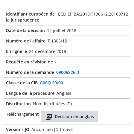
Identifiant européen de
ECLI:EP:BA:2018:T130612.20180712
la jurisprudence
Date de la décision
12 juilliet 2018
Numéro de l'affaire
T 1306/12
En ligne le
21 décembre 2018
Requête en révision de
-
Numéro de la demande
09006826.3
Classe de la CIB
G06Q 20/00
Langue de la procédure
Anglais
Distribution
Non distribuées (D)
Téléchargement
Décision en anglais
Versions JO
Aucun lien JO trouvé