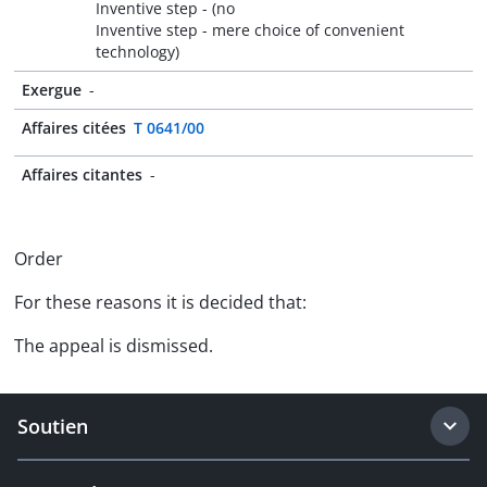
Inventive step - (no
Inventive step - mere choice of convenient
technology)
Exergue
-
Affaires citées
T 0641/00
Affaires citantes
-
Order
For these reasons it is decided that:
The appeal is dismissed.
Soutien