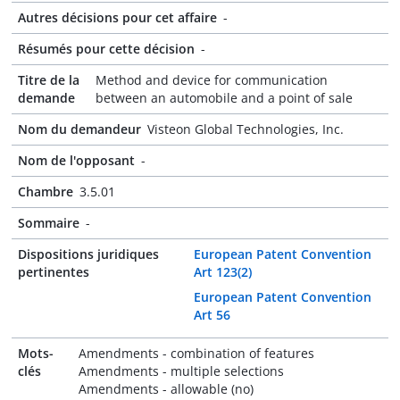
Autres décisions pour cet affaire
-
Résumés pour cette décision
-
Titre de la
Method and device for communication
demande
between an automobile and a point of sale
Nom du demandeur
Visteon Global Technologies, Inc.
Nom de l'opposant
-
Chambre
3.5.01
Sommaire
-
Dispositions juridiques
European Patent Convention
pertinentes
Art 123(2)
European Patent Convention
Art 56
Mots-
Amendments - combination of features
clés
Amendments - multiple selections
Amendments - allowable (no)