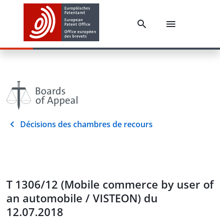
Décisions des chambres de recours
T 1306/12 (Mobile commerce by user of
an automobile / VISTEON) du
12.07.2018