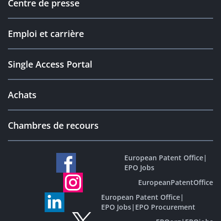
Centre de presse
Emploi et carrière
Single Access Portal
Achats
Chambres de recours
European Patent Office
|
EPO Jobs
EuropeanPatentOffice
European Patent Office
|
EPO Jobs
|
EPO Procurement