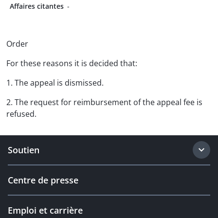
Affaires citantes
-
Order
For these reasons it is decided that:
1. The appeal is dismissed.
2. The request for reimbursement of the appeal fee is
refused.
Soutien
Centre de presse
Emploi et carrière