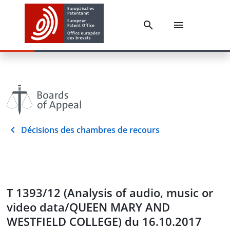
Décisions des chambres de recours
T 1393/12 (Analysis of audio, music or
video data/QUEEN MARY AND
WESTFIELD COLLEGE) du 16.10.2017