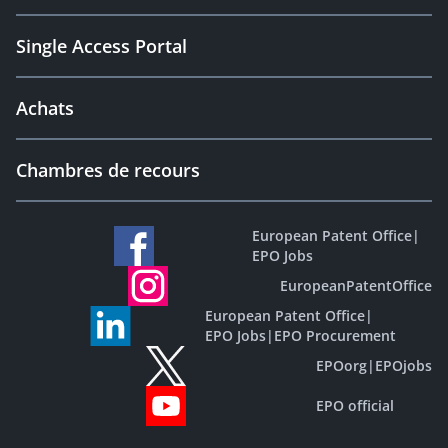
Single Access Portal
Achats
Chambres de recours
European Patent Office
|
EPO Jobs
EuropeanPatentOffice
European Patent Office
|
EPO Jobs
|
EPO Procurement
EPOorg
|
EPOjobs
EPO official