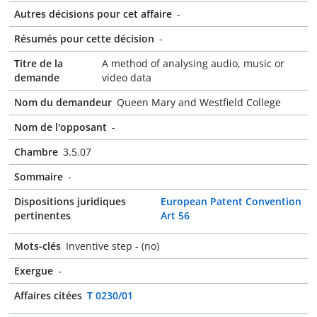
Autres décisions pour cet affaire
-
Résumés pour cette décision
-
Titre de la
A method of analysing audio, music or
demande
video data
Nom du demandeur
Queen Mary and Westfield College
Nom de l'opposant
-
Chambre
3.5.07
Sommaire
-
Dispositions juridiques
European Patent Convention
pertinentes
Art 56
Mots-clés
Inventive step - (no)
Exergue
-
Affaires citées
T 0230/01