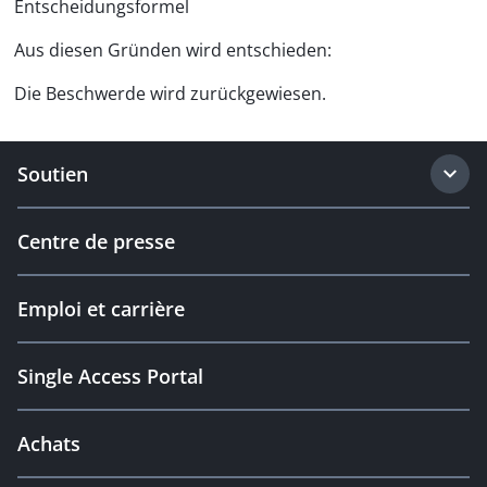
Entscheidungsformel
Aus diesen Gründen wird entschieden:
Die Beschwerde wird zurückgewiesen.
Soutien
Centre de presse
Emploi et carrière
Single Access Portal
Achats