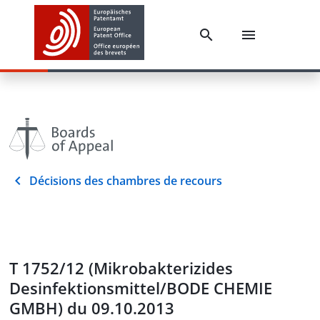
Décisions des chambres de recours
T 1752/12 (Mikrobakterizides
Desinfektionsmittel/BODE CHEMIE
GMBH) du 09.10.2013