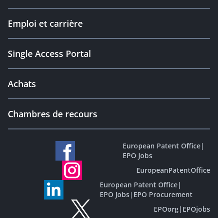
Emploi et carrière
Single Access Portal
Achats
Chambres de recours
European Patent Office
|
EPO Jobs
EuropeanPatentOffice
European Patent Office
|
EPO Jobs
|
EPO Procurement
EPOorg
|
EPOjobs