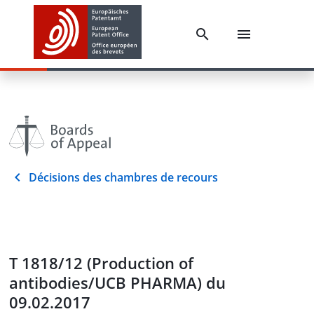
Décisions des chambres de recours
T 1818/12 (Production of
antibodies/UCB PHARMA) du
09.02.2017