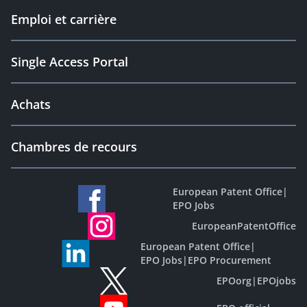
Emploi et carrière
Single Access Portal
Achats
Chambres de recours
European Patent Office
|
EPO Jobs
EuropeanPatentOffice
European Patent Office
|
EPO Jobs
|
EPO Procurement
EPOorg
|
EPOjobs