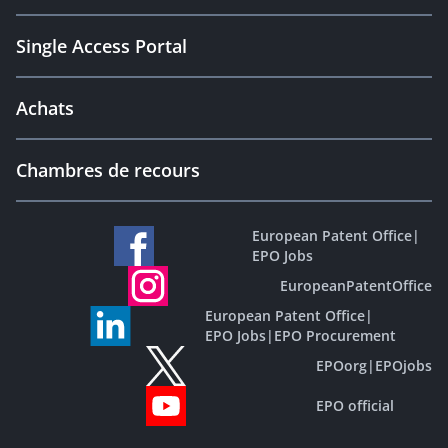
Single Access Portal
Achats
Chambres de recours
European Patent Office
|
EPO Jobs
EuropeanPatentOffice
European Patent Office
|
EPO Jobs
|
EPO Procurement
EPOorg
|
EPOjobs
EPO official