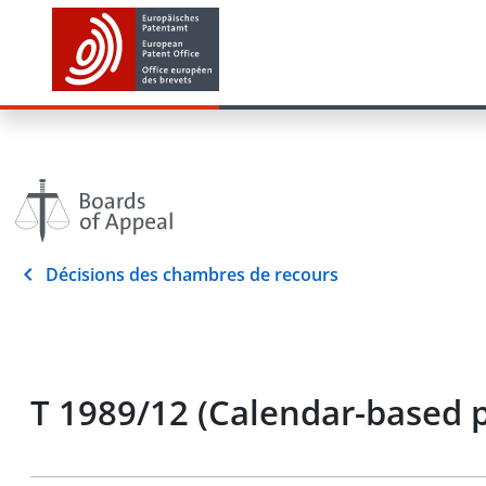
Décisions des chambres de recours
T 1989/12 (Calendar-based p