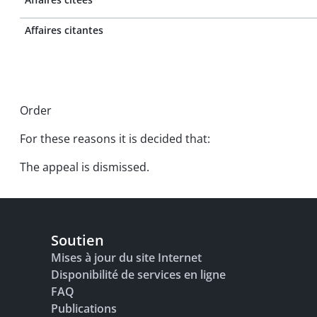
Affaires citantes
Order
For these reasons it is decided that:
The appeal is dismissed.
Soutien
Mises à jour du site Internet
Disponibilité de services en ligne
FAQ
Publications