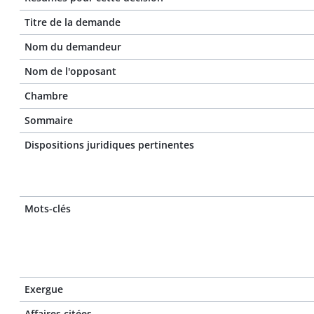
Titre de la demande
Nom du demandeur
Nom de l'opposant
Chambre
Sommaire
Dispositions juridiques pertinentes
Mots-clés
Exergue
Affaires citées