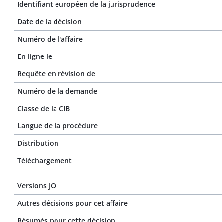
Identifiant européen de la jurisprudence
Date de la décision
Numéro de l'affaire
En ligne le
Requête en révision de
Numéro de la demande
Classe de la CIB
Langue de la procédure
Distribution
Téléchargement
Versions JO
Autres décisions pour cet affaire
Résumés pour cette décision