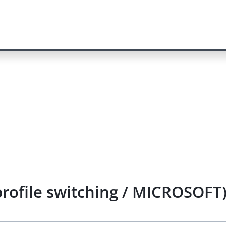
rofile switching / MICROSOFT)