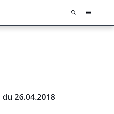
 du 26.04.2018