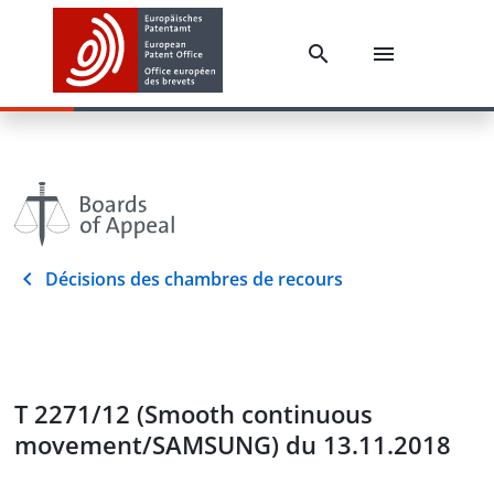
Décisions des chambres de recours
T 2271/12 (Smooth continuous
movement/SAMSUNG) du 13.11.2018