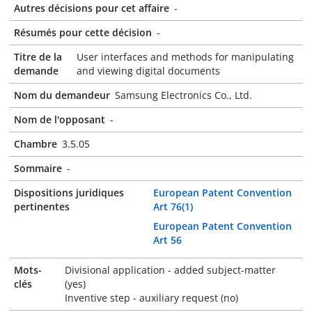
Autres décisions pour cet affaire
-
Résumés pour cette décision
-
Titre de la
User interfaces and methods for manipulating
demande
and viewing digital documents
Nom du demandeur
Samsung Electronics Co., Ltd.
Nom de l'opposant
-
Chambre
3.5.05
Sommaire
-
Dispositions juridiques
European Patent Convention
pertinentes
Art 76(1)
European Patent Convention
Art 56
Mots-
Divisional application - added subject-matter
clés
(yes)
Inventive step - auxiliary request (no)