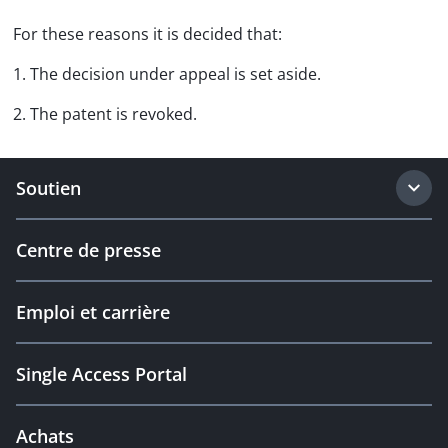
For these reasons it is decided that:
1. The decision under appeal is set aside.
2. The patent is revoked.
Soutien
Centre de presse
Emploi et carrière
Single Access Portal
Achats