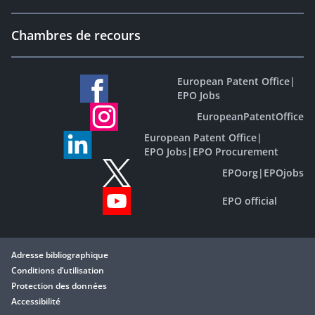
Chambres de recours
European Patent Office
|
EPO Jobs
EuropeanPatentOffice
European Patent Office
|
EPO Jobs
|
EPO Procurement
EPOorg
|
EPOjobs
EPO official
Adresse bibliographique
Conditions d’utilisation
Protection des données
Accessibilité