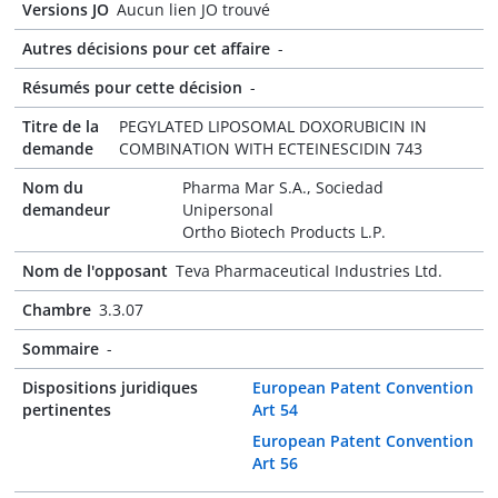
Versions JO
Aucun lien JO trouvé
Autres décisions pour cet affaire
-
Résumés pour cette décision
-
Titre de la
PEGYLATED LIPOSOMAL DOXORUBICIN IN
demande
COMBINATION WITH ECTEINESCIDIN 743
Nom du
Pharma Mar S.A., Sociedad
demandeur
Unipersonal
Ortho Biotech Products L.P.
Nom de l'opposant
Teva Pharmaceutical Industries Ltd.
Chambre
3.3.07
Sommaire
-
Dispositions juridiques
European Patent Convention
pertinentes
Art 54
European Patent Convention
Art 56