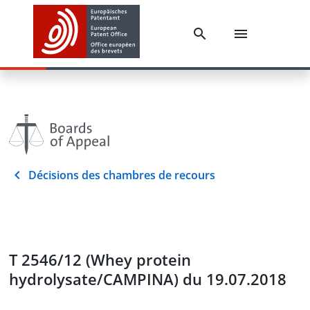
Décisions des chambres de recours
T 2546/12 (Whey protein
hydrolysate/CAMPINA) du 19.07.2018