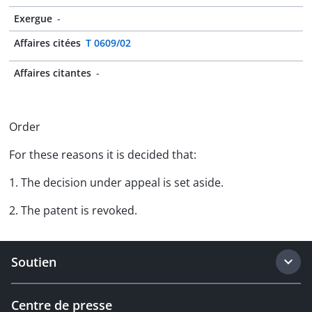
Exergue
-
Affaires citées
T 0609/02
Affaires citantes
-
Order
For these reasons it is decided that:
1. The decision under appeal is set aside.
2. The patent is revoked.
Soutien
Centre de presse