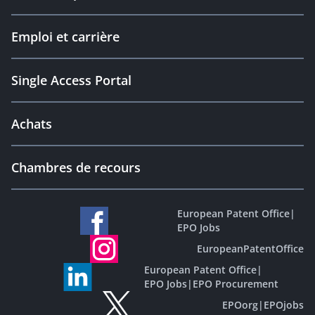
Emploi et carrière
Single Access Portal
Achats
Chambres de recours
European Patent Office
|
EPO Jobs
EuropeanPatentOffice
European Patent Office
|
EPO Jobs
|
EPO Procurement
EPOorg
|
EPOjobs