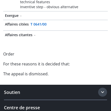
technical features
Inventive step - obvious alternative
Exergue
-
Affaires citées
T 0641/00
Affaires citantes
-
Order
For these reasons it is decided that:
The appeal is dismissed.
Soutien
Centre de presse