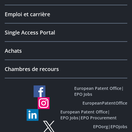
Emploi et carrière
Single Access Portal
Achats
Chambres de recours
European Patent Office
|
EPO Jobs
EuropeanPatentOffice
European Patent Office
|
EPO Jobs
|
EPO Procurement
EPOorg
|
EPOjobs