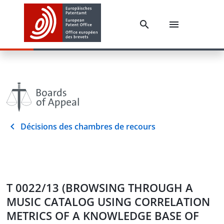
Décisions des chambres de recours
T 0022/13 (BROWSING THROUGH A
MUSIC CATALOG USING CORRELATION
METRICS OF A KNOWLEDGE BASE OF