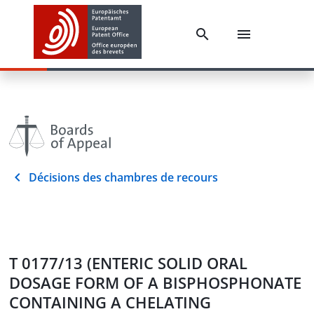
Décisions des chambres de recours
T 0177/13 (ENTERIC SOLID ORAL
DOSAGE FORM OF A BISPHOSPHONATE
CONTAINING A CHELATING