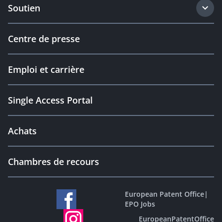
Soutien
Centre de presse
Emploi et carrière
Single Access Portal
Achats
Chambres de recours
European Patent Office
|
EPO Jobs
EuropeanPatentOffice