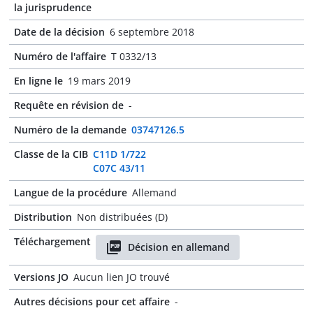
la jurisprudence
Date de la décision
6 septembre 2018
Numéro de l'affaire
T 0332/13
En ligne le
19 mars 2019
Requête en révision de
-
Numéro de la demande
03747126.5
Classe de la CIB
C11D 1/722
C07C 43/11
Langue de la procédure
Allemand
Distribution
Non distribuées (D)
Téléchargement
Décision en allemand
Versions JO
Aucun lien JO trouvé
Autres décisions pour cet affaire
-