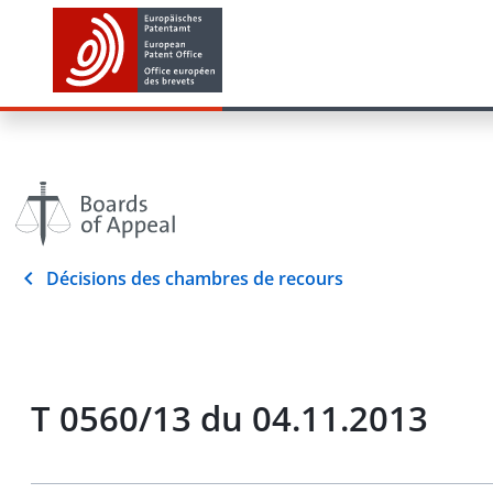
Décisions des chambres de recours
T 0560/13 du 04.11.2013