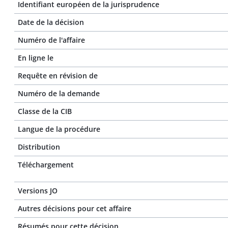
Identifiant européen de la jurisprudence
Date de la décision
Numéro de l'affaire
En ligne le
Requête en révision de
Numéro de la demande
Classe de la CIB
Langue de la procédure
Distribution
Téléchargement
Versions JO
Autres décisions pour cet affaire
Résumés pour cette décision