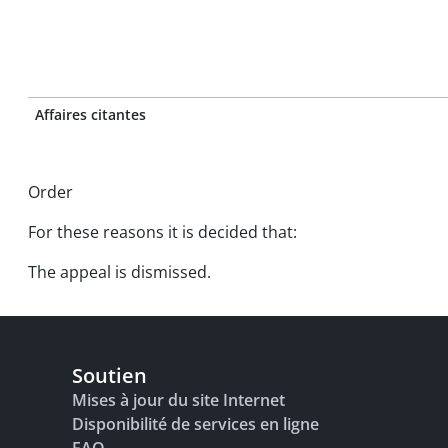
Affaires citantes
Order
For these reasons it is decided that:
The appeal is dismissed.
Soutien
Mises à jour du site Internet
Disponibilité de services en ligne