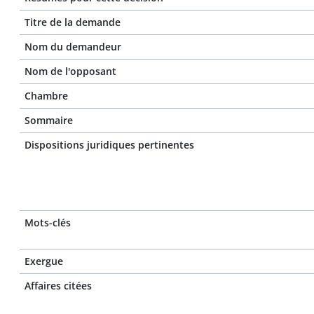
Titre de la demande
Nom du demandeur
Nom de l'opposant
Chambre
Sommaire
Dispositions juridiques pertinentes
Mots-clés
Exergue
Affaires citées