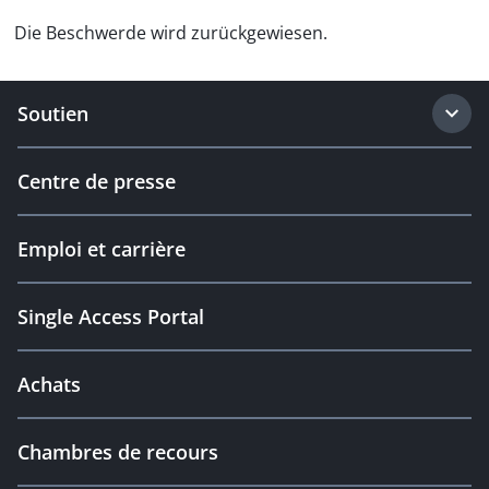
Die Beschwerde wird zurückgewiesen.
Soutien
Centre de presse
Emploi et carrière
Single Access Portal
Achats
Chambres de recours