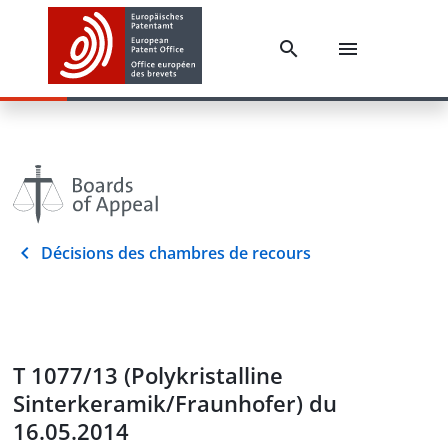
Décisions des chambres de recours
T 1077/13 (Polykristalline
Sinterkeramik/Fraunhofer) du
16.05.2014