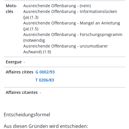
Mots-
Ausreichende Offenbarung - (nein)
clés
Ausreichende Offenbarung - Informationslücken
(ja) (1.3)
Ausreichende Offenbarung - Mangel an Anleitung
(ja) (1.5)
Ausreichende Offenbarung - Forschungsprogramm
(notwendig
Ausreichende Offenbarung - unzumutbarer
Aufwand) (1.9)
Exergue
-
Affaires citées
G 0002/93
T 0206/83
Affaires citantes
-
Entscheidungsformel
Aus diesen Gründen wird entschieden: