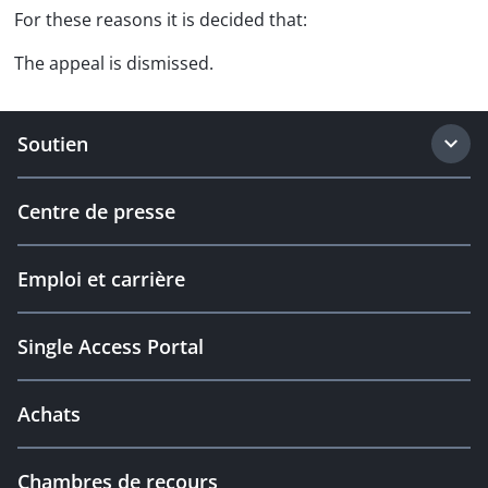
For these reasons it is decided that:
The appeal is dismissed.
Soutien
Centre de presse
Emploi et carrière
Single Access Portal
Achats
Chambres de recours