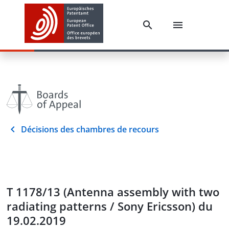
Décisions des chambres de recours
T 1178/13 (Antenna assembly with two
radiating patterns / Sony Ericsson) du
19.02.2019