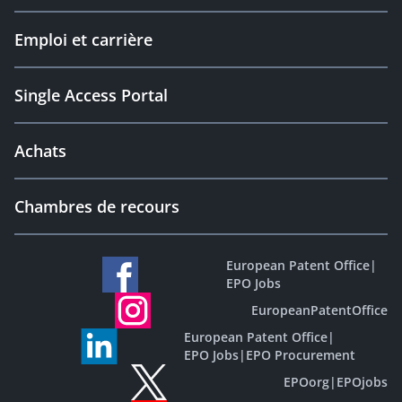
Emploi et carrière
Single Access Portal
Achats
Chambres de recours
European Patent Office
|
EPO Jobs
EuropeanPatentOffice
European Patent Office
|
EPO Jobs
|
EPO Procurement
EPOorg
|
EPOjobs