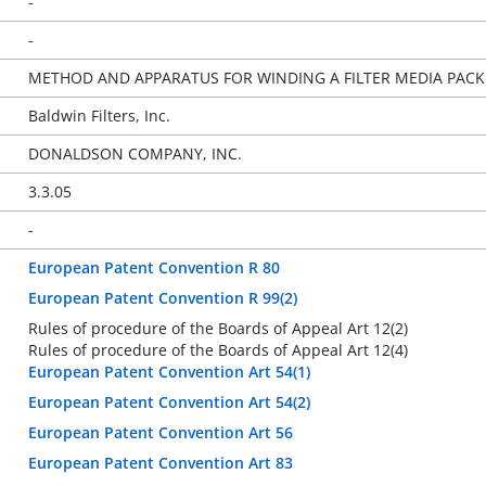
-
-
METHOD AND APPARATUS FOR WINDING A FILTER MEDIA PACK
Baldwin Filters, Inc.
DONALDSON COMPANY, INC.
3.3.05
-
European Patent Convention R 80
European Patent Convention R 99(2)
Rules of procedure of the Boards of Appeal Art 12(2)
Rules of procedure of the Boards of Appeal Art 12(4)
European Patent Convention Art 54(1)
European Patent Convention Art 54(2)
European Patent Convention Art 56
European Patent Convention Art 83