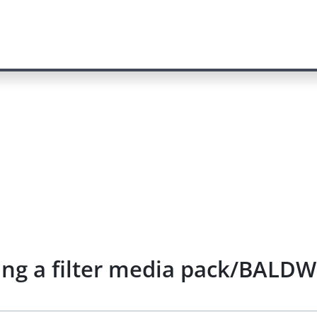
ing a filter media pack/BALDW