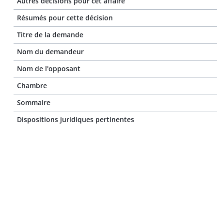
Autres décisions pour cet affaire
Résumés pour cette décision
Titre de la demande
Nom du demandeur
Nom de l'opposant
Chambre
Sommaire
Dispositions juridiques pertinentes