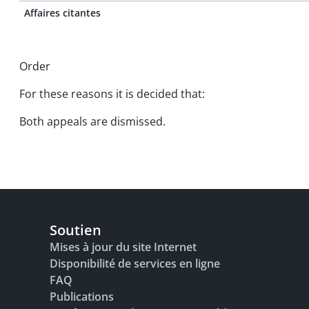
Affaires citantes
Order
For these reasons it is decided that:
Both appeals are dismissed.
Soutien
Mises à jour du site Internet
Disponibilité de services en ligne
FAQ
Publications