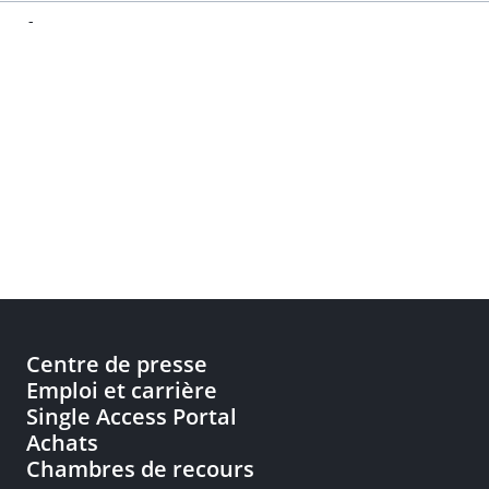
-
Centre de presse
Emploi et carrière
Single Access Portal
Achats
Chambres de recours