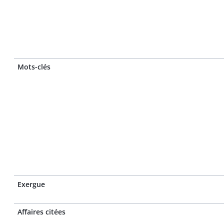
Mots-clés
Exergue
Affaires citées