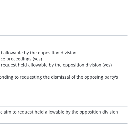
d allowable by the opposition division
ance proceedings (yes)
 request held allowable by the opposition division (yes)
onding to requesting the dismissal of the opposing party's
claim to request held allowable by the opposition division