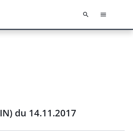
IN) du 14.11.2017