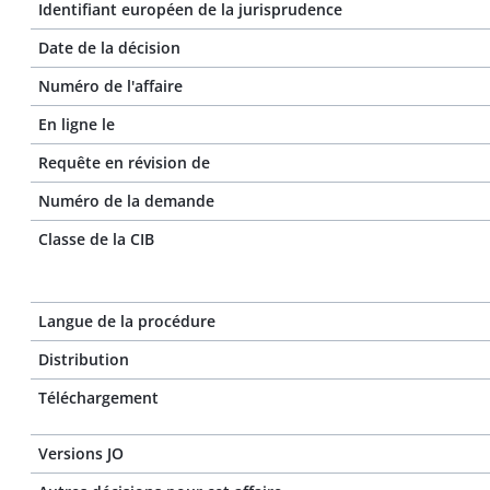
Identifiant européen de la jurisprudence
Date de la décision
Numéro de l'affaire
En ligne le
Requête en révision de
Numéro de la demande
Classe de la CIB
Langue de la procédure
Distribution
Téléchargement
Versions JO