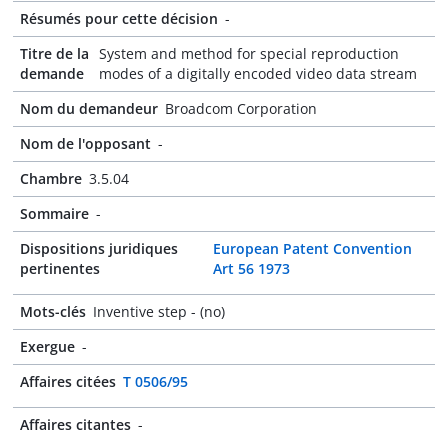
Résumés pour cette décision
-
Titre de la
System and method for special reproduction
demande
modes of a digitally encoded video data stream
Nom du demandeur
Broadcom Corporation
Nom de l'opposant
-
Chambre
3.5.04
Sommaire
-
Dispositions juridiques
European Patent Convention
pertinentes
Art 56 1973
Mots-clés
Inventive step - (no)
Exergue
-
Affaires citées
T 0506/95
Affaires citantes
-