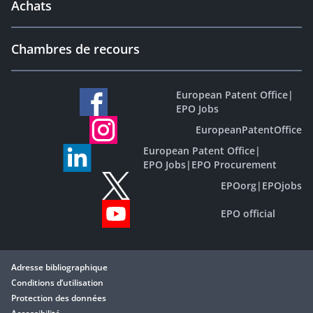
Achats
Chambres de recours
European Patent Office
|
EPO Jobs
EuropeanPatentOffice
European Patent Office
|
EPO Jobs
|
EPO Procurement
EPOorg
|
EPOjobs
EPO official
Adresse bibliographique
Conditions d’utilisation
Protection des données