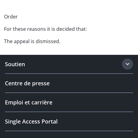
Order
For these reasons it is decided that:
The appeal is dismissed.
Soutien
Centre de presse
Emploi et carrière
Single Access Portal