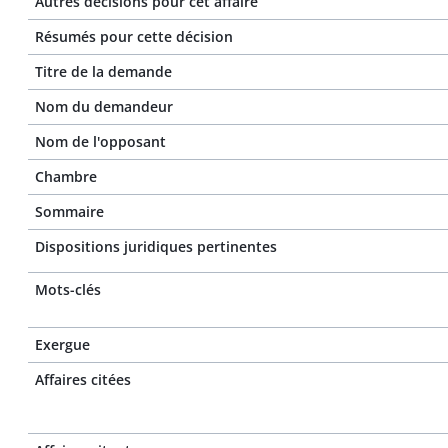
Autres décisions pour cet affaire
Résumés pour cette décision
Titre de la demande
Nom du demandeur
Nom de l'opposant
Chambre
Sommaire
Dispositions juridiques pertinentes
Mots-clés
Exergue
Affaires citées