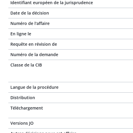
Identifiant européen de la jurisprudence
Date de la décision
Numéro de l'affaire
En ligne le
Requête en révision de
Numéro de la demande
Classe de la CIB
Langue de la procédure
Distribution
Téléchargement
Versions JO