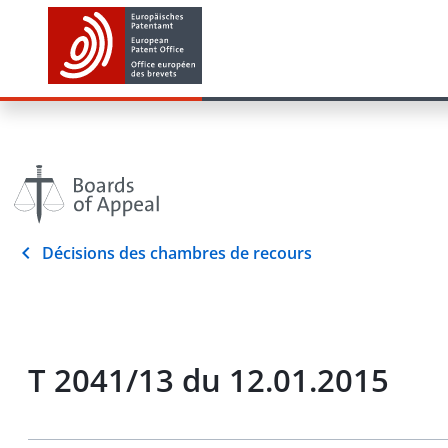
Décisions des chambres de recours
T 2041/13 du 12.01.2015