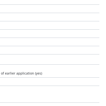
f earlier application (yes)