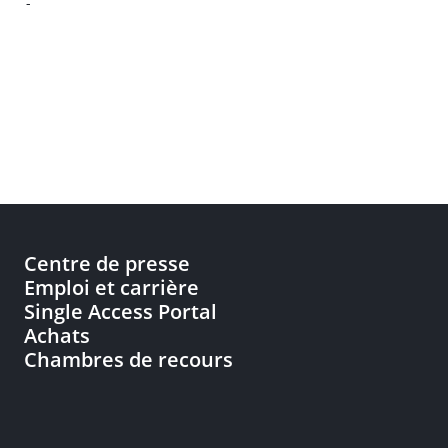
-
Centre de presse
Emploi et carrière
Single Access Portal
Achats
Chambres de recours