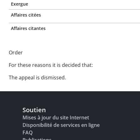
Exergue
Affaires citées
Affaires citantes
Order
For these reasons it is decided that:
The appeal is dismissed.
Soutien
Mises à jour du site Internet
Disponibilité de services en ligne
FAQ