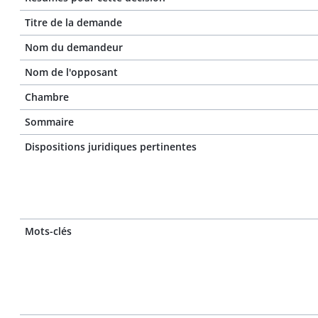
Titre de la demande
Nom du demandeur
Nom de l'opposant
Chambre
Sommaire
Dispositions juridiques pertinentes
Mots-clés