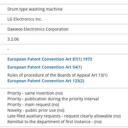
Drum type washing machine
LG Electronics Inc.
Daewoo Electronics Corporation
3.2.06
-
European Patent Convention Art 87(1) 1973
European Patent Convention Art 54(1)
Rules of procedure of the Boards of Appeal Art 13(1)
European Patent Convention Art 123(2)
Priority - same invention (no)
Priority - publication during the priority interval
Priority - main request (no)
Novelty - public prior use (no)
Late-filed auxiliary requests - request clearly allowable (no)
Remittal to the department of first instance - (no)