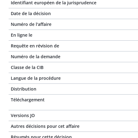
Identifiant européen de la jurisprudence
Date de la décision
Numéro de l'affaire
En ligne le
Requête en révision de
Numéro de la demande
Classe de la CIB
Langue de la procédure
Distribution
Téléchargement
Versions JO
Autres décisions pour cet affaire
Résumés pour cette décision