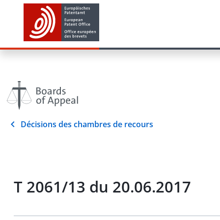
Décisions des chambres de recours
T 2061/13 du 20.06.2017