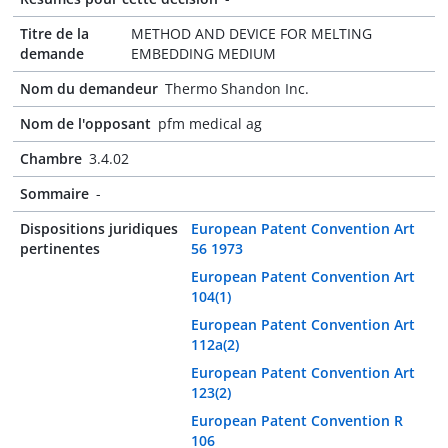
Titre de la
METHOD AND DEVICE FOR MELTING
demande
EMBEDDING MEDIUM
Nom du demandeur
Thermo Shandon Inc.
Nom de l'opposant
pfm medical ag
Chambre
3.4.02
Sommaire
-
Dispositions juridiques
European Patent Convention Art
pertinentes
56 1973
European Patent Convention Art
104(1)
European Patent Convention Art
112a(2)
European Patent Convention Art
123(2)
European Patent Convention R
106