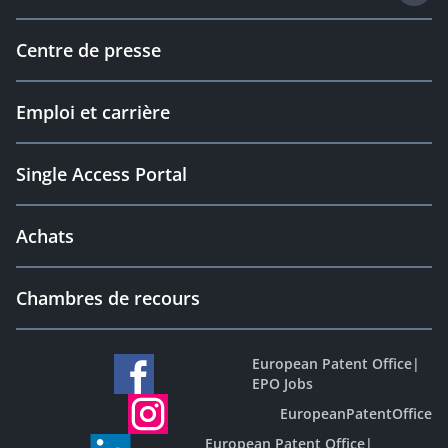
Centre de presse
Emploi et carrière
Single Access Portal
Achats
Chambres de recours
European Patent Office
|
EPO Jobs
EuropeanPatentOffice
European Patent Office
|