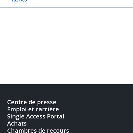
-
Centre de presse
Emploi et carrière
Single Access Portal
Achats
Chambres de recours