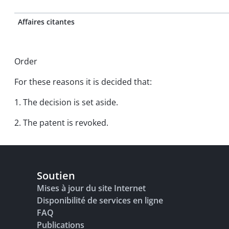
Affaires citantes
Order
For these reasons it is decided that:
1. The decision is set aside.
2. The patent is revoked.
Soutien
Mises à jour du site Internet
Disponibilité de services en ligne
FAQ
Publications