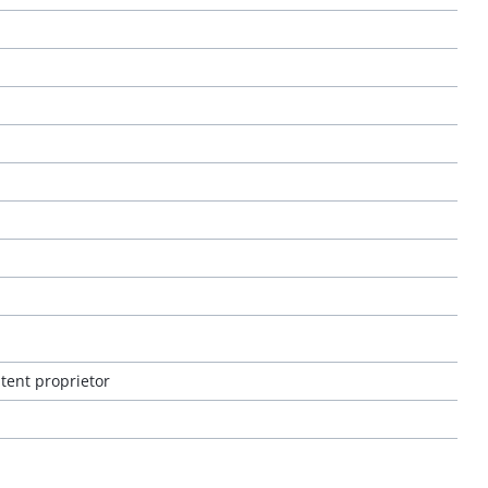
atent proprietor