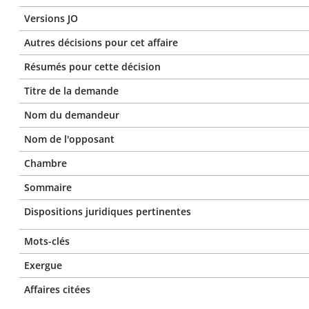
Versions JO
Autres décisions pour cet affaire
Résumés pour cette décision
Titre de la demande
Nom du demandeur
Nom de l'opposant
Chambre
Sommaire
Dispositions juridiques pertinentes
Mots-clés
Exergue
Affaires citées