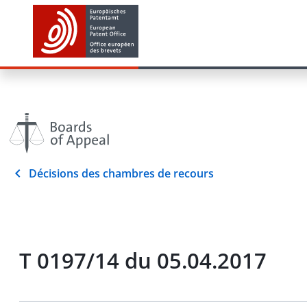
Décisions des chambres de recours
T 0197/14 du 05.04.2017