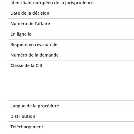
Identifiant européen de la jurisprudence
Date de la décision
Numéro de l'affaire
En ligne le
Requête en révision de
Numéro de la demande
Classe de la CIB
Langue de la procédure
Distribution
Téléchargement