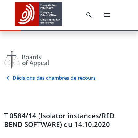
Décisions des chambres de recours
T 0584/14 (Isolator instances/RED
BEND SOFTWARE) du 14.10.2020