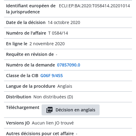
Identifiant européen de
ECLI:EP:BA:2020:T058414.20201014
la jurisprudence
Date de la décision
14 octobre 2020
Numéro de l'affaire
T 0584/14
En ligne le
2 novembre 2020
Requête en révision de
-
Numéro de la demande
07857090.0
Classe de la CIB
G06F 9/455
Langue de la procédure
Anglais
Distribution
Non distribuées (D)
Téléchargement
Décision en anglais
Versions JO
Aucun lien JO trouvé
Autres décisions pour cet affaire
-