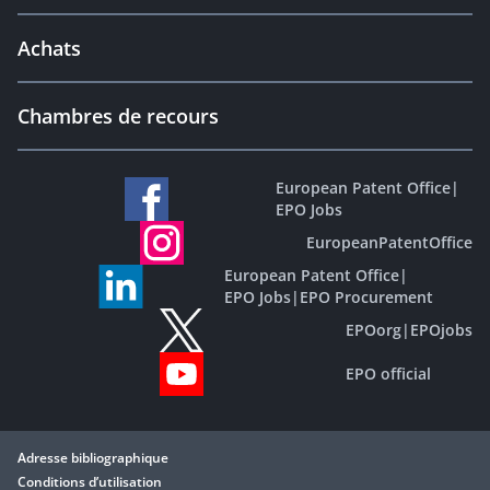
Achats
Chambres de recours
European Patent Office
|
EPO Jobs
EuropeanPatentOffice
European Patent Office
|
EPO Jobs
|
EPO Procurement
EPOorg
|
EPOjobs
EPO official
Adresse bibliographique
Conditions d’utilisation