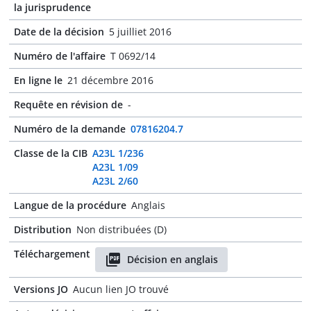
la jurisprudence
Date de la décision
5 juilliet 2016
Numéro de l'affaire
T 0692/14
En ligne le
21 décembre 2016
Requête en révision de
-
Numéro de la demande
07816204.7
Classe de la CIB
A23L 1/236
A23L 1/09
A23L 2/60
Langue de la procédure
Anglais
Distribution
Non distribuées (D)
Téléchargement
Décision en anglais
Versions JO
Aucun lien JO trouvé