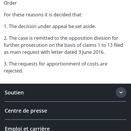
Order
For these reasons it is decided that:
1. The decision under appeal be set aside.
2. The case is remitted to the opposition division for
further prosecution on the basis of claims 1 to 13 filed
as main request with letter dated 3 June 2016.
3. The requests for apportionment of costs are
rejected.
Soutien
Centre de presse
Emploi et carrière