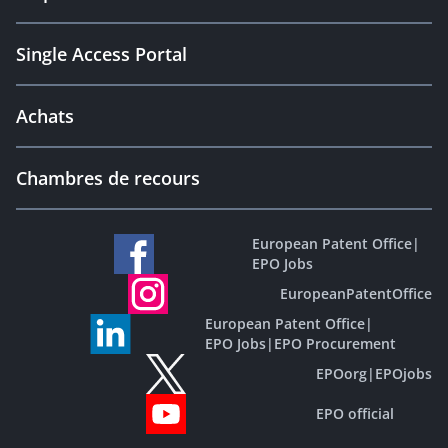
Single Access Portal
Achats
Chambres de recours
European Patent Office
|
EPO Jobs
EuropeanPatentOffice
European Patent Office
|
EPO Jobs
|
EPO Procurement
EPOorg
|
EPOjobs
EPO official